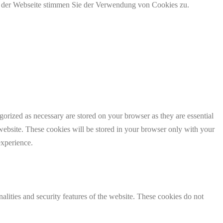
g der Webseite stimmen Sie der Verwendung von Cookies zu.
gorized as necessary are stored on your browser as they are essential
 website. These cookies will be stored in your browser only with your
experience.
nalities and security features of the website. These cookies do not