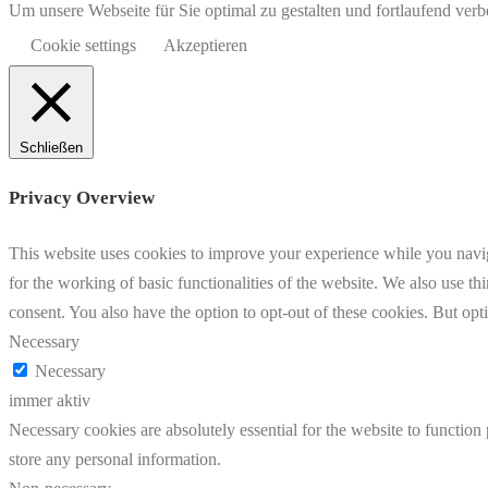
Um unsere Webseite für Sie optimal zu gestalten und fortlaufend v
Cookie settings
Akzeptieren
Schließen
Privacy Overview
This website uses cookies to improve your experience while you naviga
for the working of basic functionalities of the website. We also use t
consent. You also have the option to opt-out of these cookies. But op
Necessary
Necessary
immer aktiv
Necessary cookies are absolutely essential for the website to function 
store any personal information.