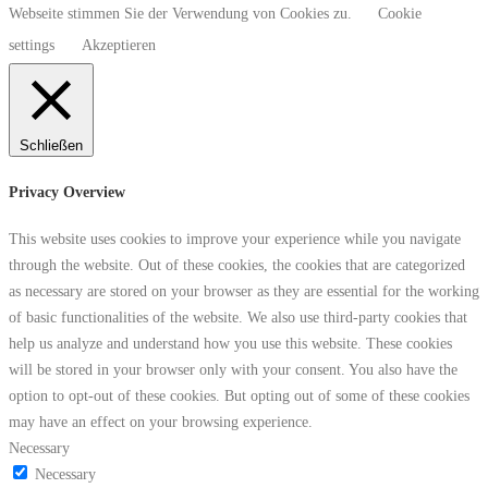
Webseite stimmen Sie der Verwendung von Cookies zu.
Cookie
settings
Akzeptieren
Schließen
Privacy Overview
This website uses cookies to improve your experience while you navigate
through the website. Out of these cookies, the cookies that are categorized
as necessary are stored on your browser as they are essential for the working
of basic functionalities of the website. We also use third-party cookies that
help us analyze and understand how you use this website. These cookies
will be stored in your browser only with your consent. You also have the
option to opt-out of these cookies. But opting out of some of these cookies
may have an effect on your browsing experience.
Necessary
Necessary