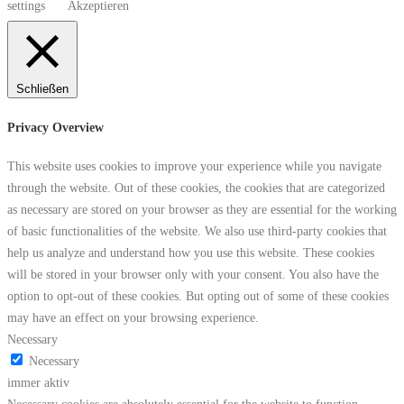
settings
Akzeptieren
Schließen
Privacy Overview
This website uses cookies to improve your experience while you navigate
through the website. Out of these cookies, the cookies that are categorized
as necessary are stored on your browser as they are essential for the working
of basic functionalities of the website. We also use third-party cookies that
help us analyze and understand how you use this website. These cookies
will be stored in your browser only with your consent. You also have the
option to opt-out of these cookies. But opting out of some of these cookies
may have an effect on your browsing experience.
Necessary
Necessary
immer aktiv
Necessary cookies are absolutely essential for the website to function