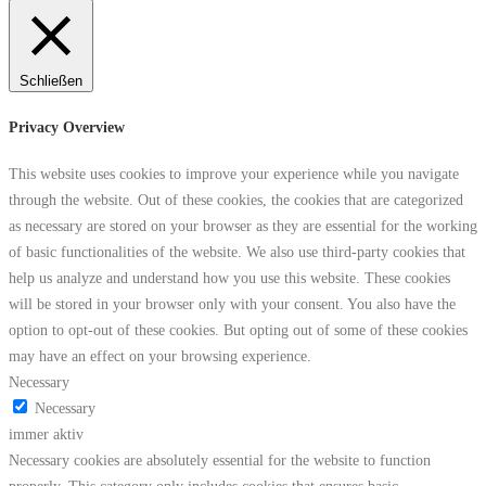
Schließen
Privacy Overview
This website uses cookies to improve your experience while you navigate
through the website. Out of these cookies, the cookies that are categorized
as necessary are stored on your browser as they are essential for the working
of basic functionalities of the website. We also use third-party cookies that
help us analyze and understand how you use this website. These cookies
will be stored in your browser only with your consent. You also have the
option to opt-out of these cookies. But opting out of some of these cookies
may have an effect on your browsing experience.
Necessary
Necessary
immer aktiv
Necessary cookies are absolutely essential for the website to function
properly. This category only includes cookies that ensures basic