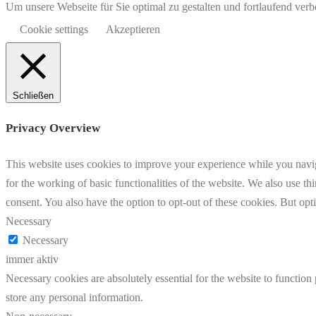
Um unsere Webseite für Sie optimal zu gestalten und fortlaufend v
Cookie settings
Akzeptieren
Schließen
Privacy Overview
This website uses cookies to improve your experience while you naviga
for the working of basic functionalities of the website. We also use t
consent. You also have the option to opt-out of these cookies. But op
Necessary
Necessary
immer aktiv
Necessary cookies are absolutely essential for the website to function 
store any personal information.