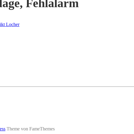
lage, Fehlalarm
ikt Locher
ess
Theme von FameThemes