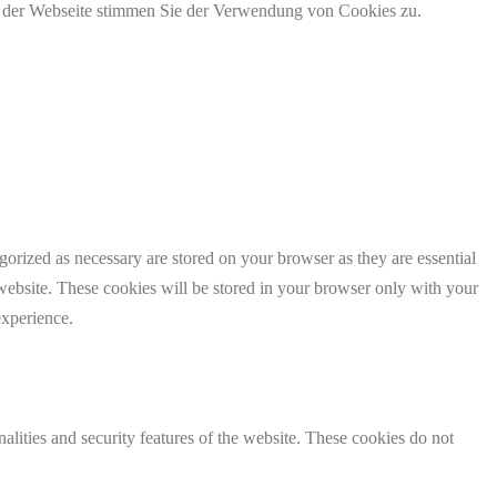
g der Webseite stimmen Sie der Verwendung von Cookies zu.
gorized as necessary are stored on your browser as they are essential
 website. These cookies will be stored in your browser only with your
experience.
nalities and security features of the website. These cookies do not