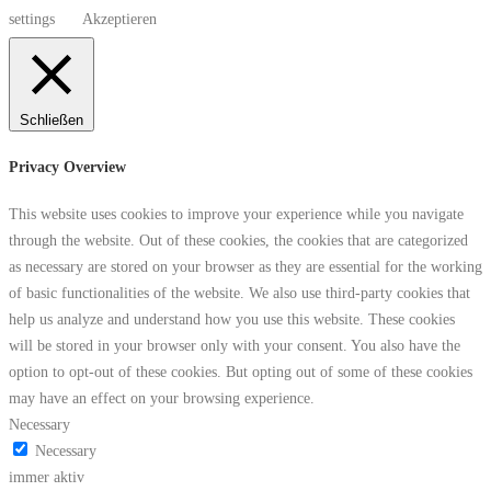
settings
Akzeptieren
Schließen
Privacy Overview
This website uses cookies to improve your experience while you navigate
through the website. Out of these cookies, the cookies that are categorized
as necessary are stored on your browser as they are essential for the working
of basic functionalities of the website. We also use third-party cookies that
help us analyze and understand how you use this website. These cookies
will be stored in your browser only with your consent. You also have the
option to opt-out of these cookies. But opting out of some of these cookies
may have an effect on your browsing experience.
Necessary
Necessary
immer aktiv