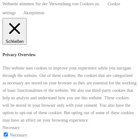
Webseite stimmen Sie der Verwendung von Cookies zu.
Cookie
settings
Akzeptieren
Schließen
Privacy Overview
This website uses cookies to improve your experience while you navigate
through the website. Out of these cookies, the cookies that are categorized
as necessary are stored on your browser as they are essential for the working
of basic functionalities of the website. We also use third-party cookies that
help us analyze and understand how you use this website. These cookies
will be stored in your browser only with your consent. You also have the
option to opt-out of these cookies. But opting out of some of these cookies
may have an effect on your browsing experience.
Necessary
Necessary