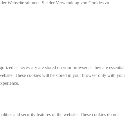
g der Webseite stimmen Sie der Verwendung von Cookies zu.
gorized as necessary are stored on your browser as they are essential
 website. These cookies will be stored in your browser only with your
experience.
nalities and security features of the website. These cookies do not