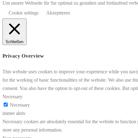
Um unsere Webseite für Sie optimal zu gestalten und fortlaufend v
Cookie settings
Akzeptieren
Schließen
Privacy Overview
This website uses cookies to improve your experience while you naviga
for the working of basic functionalities of the website. We also use t
consent. You also have the option to opt-out of these cookies. But op
Necessary
Necessary
immer aktiv
Necessary cookies are absolutely essential for the website to function 
store any personal information.