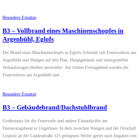
Besondere Einsätze
B3 – Vollbrand eines Maschinenschopfes in
Argenbühl, Eglofs
Der Brand eines Maschinenschopfs in Eglofs-Schnaidt ruft Feuerwehren aus
Argenbühl und Wangen auf den Plan. Hauptgebäude und untergestellter
Verkaufswagen bleiben unversehrt. Am frühen Freitagabend wurden die
Feuerwehren aus Argenbühl und …
Besondere Einsätze
B3 – Gebäudebrand/Dachstuhlbrand
Großeinsatz für die Feuerwehr und andere Einsatzkräfte am
Donnerstagabend in Ungerhaus: In dem zwischen Wangen und der Ortschaft
Leupolz an der Landesstraße 325 gelegenen Weiler geriet nach Angaben von