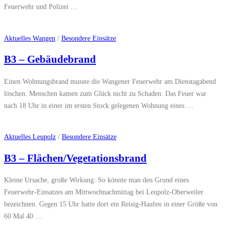
Feuerwehr und Polizei …
Aktuelles Wangen
/
Besondere Einsätze
B3 – Gebäudebrand
Einen Wohnungsbrand musste die Wangener Feuerwehr am Dienstagabend
löschen. Menschen kamen zum Glück nicht zu Schaden. Das Feuer war
nach 18 Uhr in einer im ersten Stock gelegenen Wohnung eines …
Aktuelles Leupolz
/
Besondere Einsätze
B3 – Flächen/Vegetationsbrand
Kleine Ursache, große Wirkung: So könnte man den Grund eines
Feuerwehr-Einsatzes am Mittwochnachmittag bei Leupolz-Oberweiler
bezeichnen. Gegen 15 Uhr hatte dort ein Reisig-Haufen in einer Größe von
60 Mal 40 …