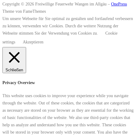
Copyright © 2026 Freiwillige Feuerwehr Wangen im Allgäu
–
OnePress
Theme von FameThemes
Um unsere Webseite für Sie optimal zu gestalten und fortlaufend verbessern
zu können, verwenden wir Cookies. Durch die weitere Nutzung der
Webseite stimmen Sie der Verwendung von Cookies zu.
Cookie
settings
Akzeptieren
Schließen
Privacy Overview
This website uses cookies to improve your experience while you navigate
through the website. Out of these cookies, the cookies that are categorized
as necessary are stored on your browser as they are essential for the working
of basic functionalities of the website. We also use third-party cookies that
help us analyze and understand how you use this website. These cookies
will be stored in your browser only with your consent. You also have the