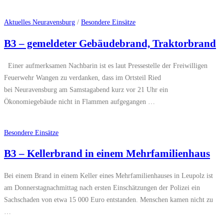
Aktuelles Neuravensburg
/
Besondere Einsätze
B3 – gemeldeter Gebäudebrand, Traktorbrand
Einer aufmerksamen Nachbarin ist es laut Pressestelle der Freiwilligen
Feuerwehr Wangen zu verdanken, dass im Ortsteil Ried
bei Neuravensburg am Samstagabend kurz vor 21 Uhr ein
Ökonomiegebäude nicht in Flammen aufgegangen …
Besondere Einsätze
B3 – Kellerbrand in einem Mehrfamilienhaus
Bei einem Brand in einem Keller eines Mehrfamilienhauses in Leupolz ist
am Donnerstagnachmittag nach ersten Einschätzungen der Polizei ein
Sachschaden von etwa 15 000 Euro entstanden. Menschen kamen nicht zu
…