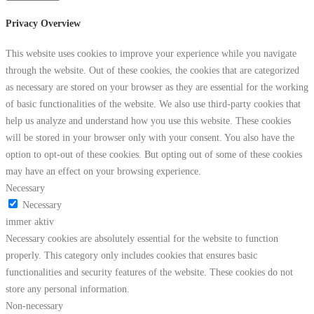
Privacy Overview
This website uses cookies to improve your experience while you navigate
through the website. Out of these cookies, the cookies that are categorized
as necessary are stored on your browser as they are essential for the working
of basic functionalities of the website. We also use third-party cookies that
help us analyze and understand how you use this website. These cookies
will be stored in your browser only with your consent. You also have the
option to opt-out of these cookies. But opting out of some of these cookies
may have an effect on your browsing experience.
Necessary
Necessary
immer aktiv
Necessary cookies are absolutely essential for the website to function
properly. This category only includes cookies that ensures basic
functionalities and security features of the website. These cookies do not
store any personal information.
Non-necessary