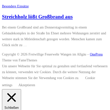
Besondere Einsätze
Streichholz lößt Großbrand aus
Bei einem Großbrand sind am Donnerstagvormittag in einem
Gebäudekomplex in der Straße Im Ebnet mehrere Wohnungen zerstört und
weitere stark in Mitleidenschaft gezogen worden. Menschen kamen zum
Glück nicht zu …
Copyright © 2026 Freiwillige Feuerwehr Wangen im Allgäu
–
OnePress
Theme von FameThemes
Um unsere Webseite für Sie optimal zu gestalten und fortlaufend verbessern
zu können, verwenden wir Cookies. Durch die weitere Nutzung der
Webseite stimmen Sie der Verwendung von Cookies zu.
Cookie
settings
Akzeptieren
Schließen