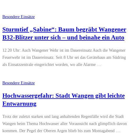
Besondere Einsätze
Sturmtief „Sabine“: Baum begräbt Wangener
B32-Blitzer unter sich – und beinahe ein Auto
12.20 Uhr: Auch Wangener Wehr ist im Dauereinsatz Auch die Wangener
Feuerwehr ist im Dauereinsatz. Seit 8 Uhr sei das Gerätehaus am Südring
als Einsatzzentrale eingerichtet worden, wo alle Alarme …
Besondere Einsätze
Hochwassergefahr: Stadt Wangen gibt leichte
Entwarnung
Trotz der zuletzt starken und lang anhaltenden Regenfälle wird die Stadt
Wangen beim Thema Hochwasser aller Voraussicht nach glimpflich davon
kommen. Der Pegel der Oberen Argen blieb bis zum Montagabend …