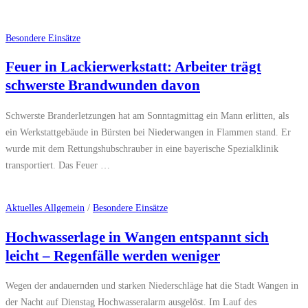
Besondere Einsätze
Feuer in Lackierwerkstatt: Arbeiter trägt
schwerste Brandwunden davon
Schwerste Branderletzungen hat am Sonntagmittag ein Mann erlitten, als
ein Werkstattgebäude in Bürsten bei Niederwangen in Flammen stand. Er
wurde mit dem Rettungshubschrauber in eine bayerische Spezialklinik
transportiert. Das Feuer …
Aktuelles Allgemein
/
Besondere Einsätze
Hochwasserlage in Wangen entspannt sich
leicht – Regenfälle werden weniger
Wegen der andauernden und starken Niederschläge hat die Stadt Wangen in
der Nacht auf Dienstag Hochwasseralarm ausgelöst. Im Lauf des