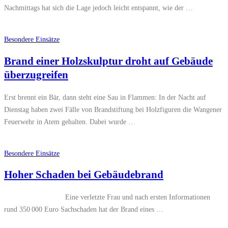
Nachmittags hat sich die Lage jedoch leicht entspannt, wie der …
Besondere Einsätze
Brand einer Holzskulptur droht auf Gebäude
überzugreifen
Erst brennt ein Bär, dann steht eine Sau in Flammen: In der Nacht auf
Dienstag haben zwei Fälle von Brandstiftung bei Holzfiguren die Wangener
Feuerwehr in Atem gehalten. Dabei wurde …
Besondere Einsätze
Hoher Schaden bei Gebäudebrand
Eine verletzte Frau und nach ersten Informationen
rund 350 000 Euro Sachschaden hat der Brand eines …