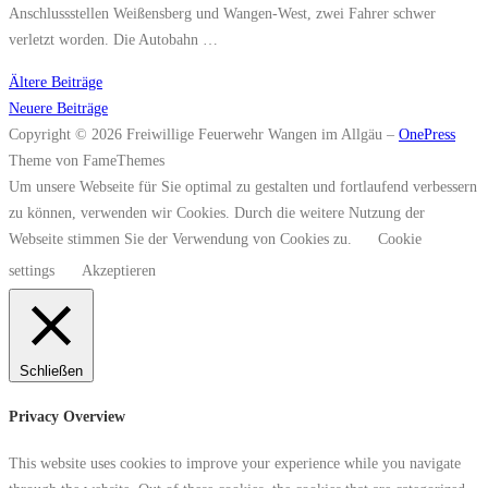
Anschlussstellen Weißensberg und Wangen-West, zwei Fahrer schwer
verletzt worden. Die Autobahn …
Beitragsnavigation
Ältere Beiträge
Neuere Beiträge
Copyright © 2026 Freiwillige Feuerwehr Wangen im Allgäu
–
OnePress
Theme von FameThemes
Um unsere Webseite für Sie optimal zu gestalten und fortlaufend verbessern
zu können, verwenden wir Cookies. Durch die weitere Nutzung der
Webseite stimmen Sie der Verwendung von Cookies zu.
Cookie
settings
Akzeptieren
Schließen
Privacy Overview
This website uses cookies to improve your experience while you navigate