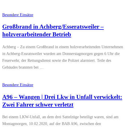
Besondere Einsätze
Großbrand in Achberg/Esseratsweiler –
holzverarbeitender Betrieb
Achberg – Zu einem Großbrand in einem holzverarbeitenden Unternehmen
in Achberg-Essratsweiler wurden am Donnerstagmorgen gegen 6 Uhr die
Feuerwehr, der Rettungsdienst sowie die Polizei alarmiert. Teile des
Gebäudes brannten bei …
Besondere Einsätze
A96 – Wangen | Drei Lkw in Unfall verwickelt:
Zwei Fahrer schwer verletzt
Bei einem LKW-Unfall, an dem drei Sattelzüge beteiligt waren, sind am
Montagmorgen, 10.02.2020, auf der BAB A96, zwischen den