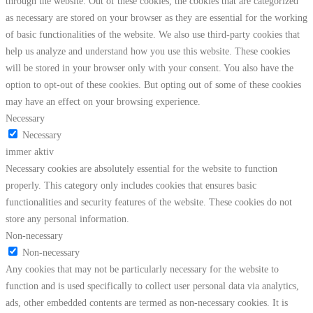
through the website. Out of these cookies, the cookies that are categorized
as necessary are stored on your browser as they are essential for the working
of basic functionalities of the website. We also use third-party cookies that
help us analyze and understand how you use this website. These cookies
will be stored in your browser only with your consent. You also have the
option to opt-out of these cookies. But opting out of some of these cookies
may have an effect on your browsing experience.
Necessary
Necessary
immer aktiv
Necessary cookies are absolutely essential for the website to function
properly. This category only includes cookies that ensures basic
functionalities and security features of the website. These cookies do not
store any personal information.
Non-necessary
Non-necessary
Any cookies that may not be particularly necessary for the website to
function and is used specifically to collect user personal data via analytics,
ads, other embedded contents are termed as non-necessary cookies. It is