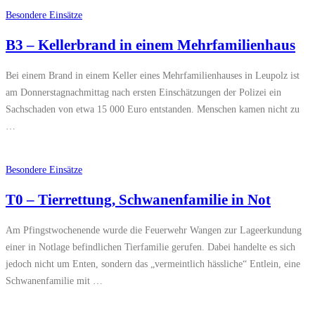
Besondere Einsätze
B3 – Kellerbrand in einem Mehrfamilienhaus
Bei einem Brand in einem Keller eines Mehrfamilienhauses in Leupolz ist
am Donnerstagnachmittag nach ersten Einschätzungen der Polizei ein
Sachschaden von etwa 15 000 Euro entstanden. Menschen kamen nicht zu
…
Besondere Einsätze
T0 – Tierrettung, Schwanenfamilie in Not
Am Pfingstwochenende wurde die Feuerwehr Wangen zur Lageerkundung
einer in Notlage befindlichen Tierfamilie gerufen. Dabei handelte es sich
jedoch nicht um Enten, sondern das „vermeintlich hässliche“ Entlein, eine
Schwanenfamilie mit …