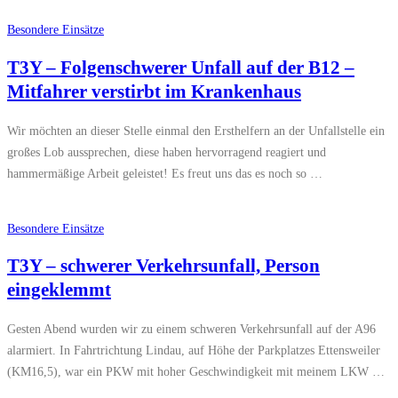
Besondere Einsätze
T3Y – Folgenschwerer Unfall auf der B12 –
Mitfahrer verstirbt im Krankenhaus
Wir möchten an dieser Stelle einmal den Ersthelfern an der Unfallstelle ein
großes Lob aussprechen, diese haben hervorragend reagiert und
hammermäßige Arbeit geleistet! Es freut uns das es noch so …
Besondere Einsätze
T3Y – schwerer Verkehrsunfall, Person
eingeklemmt
Gesten Abend wurden wir zu einem schweren Verkehrsunfall auf der A96
alarmiert. In Fahrtrichtung Lindau, auf Höhe der Parkplatzes Ettensweiler
(KM16,5), war ein PKW mit hoher Geschwindigkeit mit meinem LKW …