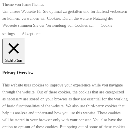
Theme von FameThemes
Um unsere Webseite für Sie optimal zu gestalten und fortlaufend verbessern
zu können, verwenden wir Cookies. Durch die weitere Nutzung der
Webseite stimmen Sie der Verwendung von Cookies zu.
Cookie
settings
Akzeptieren
Schließen
Privacy Overview
This website uses cookies to improve your experience while you navigate
through the website. Out of these cookies, the cookies that are categorized
as necessary are stored on your browser as they are essential for the working
of basic functionalities of the website. We also use third-party cookies that
help us analyze and understand how you use this website. These cookies
will be stored in your browser only with your consent. You also have the
option to opt-out of these cookies. But opting out of some of these cookies