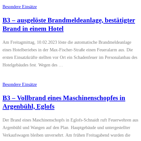
Besondere Einsätze
B3 – ausgelöste Brandmeldeanlage, bestätigter
Brand in einem Hotel
Am Freitagmittag, 10.02.2023 löste die automatische Brandmeldeanlage
eines Hotelberiebes in der Max-Fischer-Straße einen Feueralarm aus. Die
ersten Einsatzkräfte stellten vor Ort ein Schadenfeuer im Personalanbau des
Hotelgebäudes fest. Wegen des …
Besondere Einsätze
B3 – Vollbrand eines Maschinenschopfes in
Argenbühl, Eglofs
Der Brand eines Maschinenschopfs in Eglofs-Schnaidt ruft Feuerwehren aus
Argenbühl und Wangen auf den Plan. Hauptgebäude und untergestellter
Verkaufswagen bleiben unversehrt. Am frühen Freitagabend wurden die