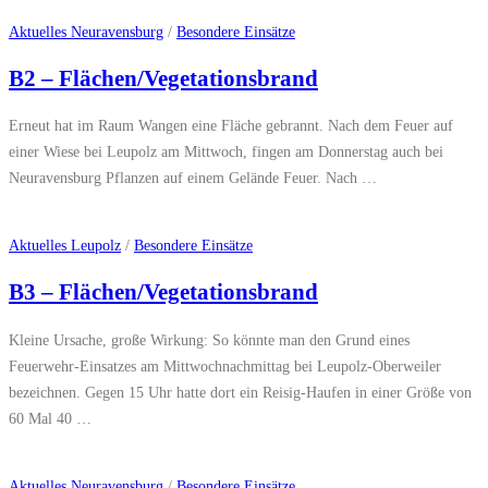
Aktuelles Neuravensburg
/
Besondere Einsätze
B2 – Flächen/Vegetationsbrand
Erneut hat im Raum Wangen eine Fläche gebrannt. Nach dem Feuer auf
einer Wiese bei Leupolz am Mittwoch, fingen am Donnerstag auch bei
Neuravensburg Pflanzen auf einem Gelände Feuer. Nach …
Aktuelles Leupolz
/
Besondere Einsätze
B3 – Flächen/Vegetationsbrand
Kleine Ursache, große Wirkung: So könnte man den Grund eines
Feuerwehr-Einsatzes am Mittwochnachmittag bei Leupolz-Oberweiler
bezeichnen. Gegen 15 Uhr hatte dort ein Reisig-Haufen in einer Größe von
60 Mal 40 …
Aktuelles Neuravensburg
/
Besondere Einsätze