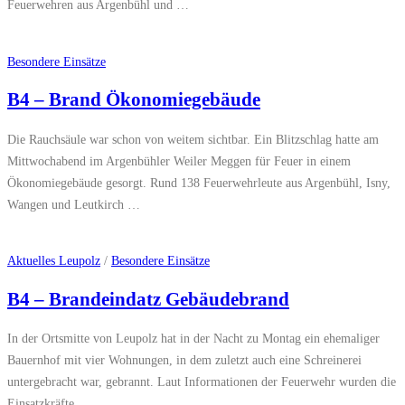
Feuerwehren aus Argenbühl und …
Besondere Einsätze
B4 – Brand Ökonomiegebäude
Die Rauchsäule war schon von weitem sichtbar. Ein Blitzschlag hatte am
Mittwochabend im Argenbühler Weiler Meggen für Feuer in einem
Ökonomiegebäude gesorgt. Rund 138 Feuerwehrleute aus Argenbühl, Isny,
Wangen und Leutkirch …
Aktuelles Leupolz
/
Besondere Einsätze
B4 – Brandeindatz Gebäudebrand
In der Ortsmitte von Leupolz hat in der Nacht zu Montag ein ehemaliger
Bauernhof mit vier Wohnungen, in dem zuletzt auch eine Schreinerei
untergebracht war, gebrannt. Laut Informationen der Feuerwehr wurden die
Einsatzkräfte …