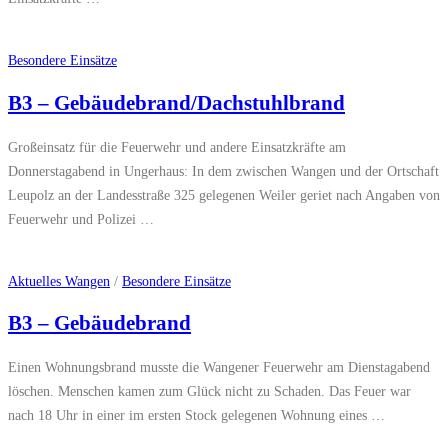
Besondere Einsätze
B3 – Gebäudebrand/Dachstuhlbrand
Großeinsatz für die Feuerwehr und andere Einsatzkräfte am
Donnerstagabend in Ungerhaus: In dem zwischen Wangen und der Ortschaft
Leupolz an der Landesstraße 325 gelegenen Weiler geriet nach Angaben von
Feuerwehr und Polizei …
Aktuelles Wangen
/
Besondere Einsätze
B3 – Gebäudebrand
Einen Wohnungsbrand musste die Wangener Feuerwehr am Dienstagabend
löschen. Menschen kamen zum Glück nicht zu Schaden. Das Feuer war
nach 18 Uhr in einer im ersten Stock gelegenen Wohnung eines …